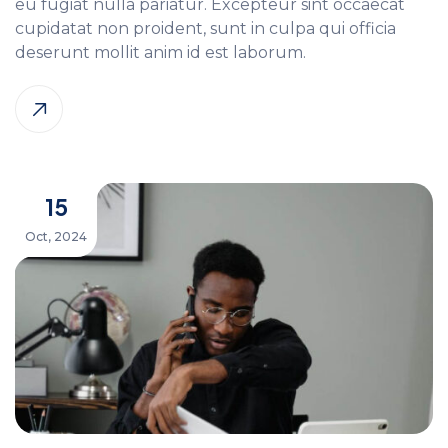
eu fugiat nulla pariatur. Excepteur sint occaecat
cupidatat non proident, sunt in culpa qui officia
deserunt mollit anim id est laborum.
15
Oct, 2024