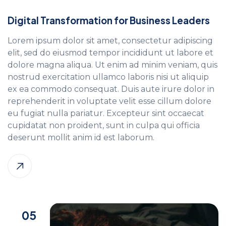
Digital Transformation for Business Leaders
Lorem ipsum dolor sit amet, consectetur adipiscing
elit, sed do eiusmod tempor incididunt ut labore et
dolore magna aliqua. Ut enim ad minim veniam, quis
nostrud exercitation ullamco laboris nisi ut aliquip
ex ea commodo consequat. Duis aute irure dolor in
reprehenderit in voluptate velit esse cillum dolore
eu fugiat nulla pariatur. Excepteur sint occaecat
cupidatat non proident, sunt in culpa qui officia
deserunt mollit anim id est laborum.
05